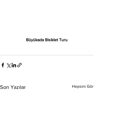
Büyükada Bisiklet Turu
Hepsini Gör
Son Yazılar