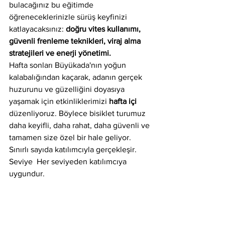
bulacağınız bu eğitimde 
öğreneceklerinizle sürüş keyfinizi 
katlayacaksınız: 
doğru vites kullanımı, 
güvenli frenleme teknikleri, viraj alma 
stratejileri ve enerji yönetimi.
Hafta sonları Büyükada'nın yoğun 
kalabalığından kaçarak, adanın gerçek 
huzurunu ve güzelliğini doyasıya 
yaşamak için etkinliklerimizi 
hafta içi
düzenliyoruz. Böylece bisiklet turumuz 
daha keyifli, daha rahat, daha güvenli ve 
tamamen size özel bir hale geliyor.
Sınırlı sayıda katılımcıyla gerçekleşir.
Seviye  Her seviyeden katılımcıya 
uygundur.