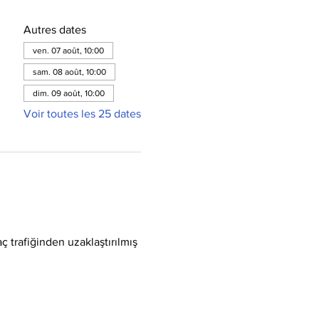
Autres dates
ven. 07 août, 10:00
sam. 08 août, 10:00
dim. 09 août, 10:00
Voir toutes les 25 dates
ç trafiğinden uzaklaştırılmış 