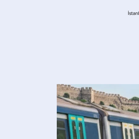
İstan