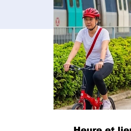
Heure et lie