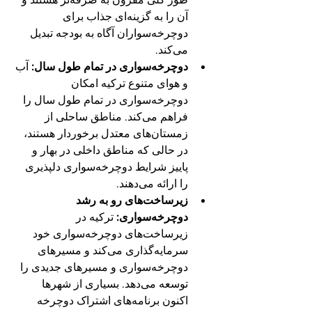
آن را به گزینه‌ای جذاب برای 
دوچرخه‌سواران آگاه به بودجه تبدیل 
می‌کند.
دوچرخه‌سواری در تمام طول سال:
 آب 
و هوای متنوع ترکیه امکان 
دوچرخه‌سواری در تمام طول سال را 
فراهم می‌کند. مناطق ساحلی از 
زمستان‌های معتدل برخوردار هستند، 
در حالی که مناطق داخلی در بهار و 
پاییز شرایط دوچرخه‌سواری دلپذیری 
را ارائه می‌دهند.
زیرساخت‌های رو به رشد 
دوچرخه‌سواری:
 ترکیه در 
زیرساخت‌های دوچرخه‌سواری خود 
سرمایه‌گذاری می‌کند و مسیرهای 
دوچرخه‌سواری و مسیرهای جدیدی را 
توسعه می‌دهد. بسیاری از شهرها 
اکنون برنامه‌های اشتراک دوچرخه 