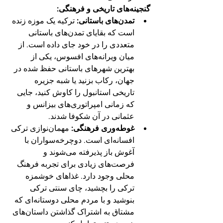
گنجینه‌های تاریخی و فرهنگی:
تمدن‌های باستانی:
 ترکیه یک موزه زنده 
است که بقایای تمدن‌های باستانی 
متعددی را در خود جای داده است. از 
میان ویرانه‌های افسوس، یکی از 
بهترین شهرهای باستانی حفظ شده در 
جهان، رکاب بزنید یا شبه جزیره 
تاریخی استانبول را کاوش کنید، جایی 
که زمانی امپراتوری‌های بیزانس و 
عثمانی در آن شکوفا شدند.
غوطه‌وری فرهنگی:
 مهمان‌نوازی ترکی 
افسانه‌ای است. دوچرخه‌سواران با 
آغوش باز پذیرفته می‌شوند و 
فرصت‌های زیادی برای تجربه فرهنگ 
محلی وجود دارد. غذاهای خوشمزه 
ترکی را بچشید، چای سنتی ترکی 
بنوشید و با مردم محلی دوستانه‌ای که 
مشتاق به اشتراک گذاشتن داستان‌های 