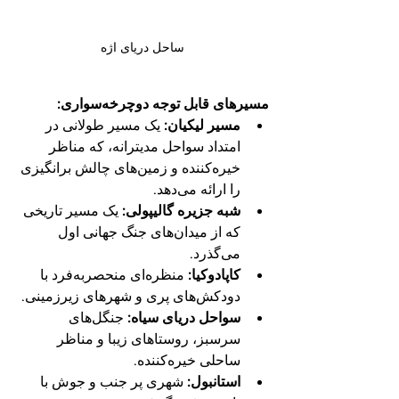
ساحل دریای اژه
مسیرهای قابل توجه دوچرخه‌سواری:
مسیر لیکیان:
 یک مسیر طولانی در 
امتداد سواحل مدیترانه، که مناظر 
خیره‌کننده و زمین‌های چالش برانگیزی 
را ارائه می‌دهد.
شبه جزیره گالیپولی:
 یک مسیر تاریخی 
که از میدان‌های جنگ جهانی اول 
می‌گذرد.
کاپادوکیا:
 منظره‌ای منحصربه‌فرد با 
دودکش‌های پری و شهرهای زیرزمینی.
سواحل دریای سیاه:
 جنگل‌های 
سرسبز، روستاهای زیبا و مناظر 
ساحلی خیره‌کننده.
استانبول:
 شهری پر جنب و جوش با 