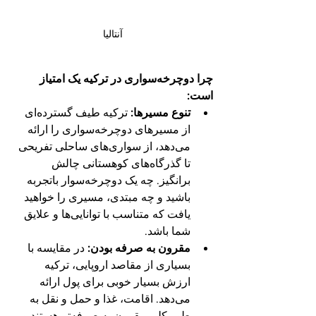
آنتالیا
چرا دوچرخه‌سواری در ترکیه یک امتیاز 
است:
تنوع مسیرها:
 ترکیه طیف گسترده‌ای 
از مسیرهای دوچرخه‌سواری را ارائه 
می‌دهد، از سواری‌های ساحلی تفریحی 
تا گذرگاه‌های کوهستانی چالش 
برانگیز. چه یک دوچرخه‌سوار باتجربه 
باشید و چه مبتدی، مسیری را خواهید 
یافت که متناسب با توانایی‌ها و علایق 
شما باشد.
مقرون به صرفه بودن:
 در مقایسه با 
بسیاری از مقاصد اروپایی، ترکیه 
ارزش بسیار خوبی برای پول ارائه 
می‌دهد. اقامت، غذا و حمل و نقل به 
طور کلی مقرون به صرفه‌تر هستند و 