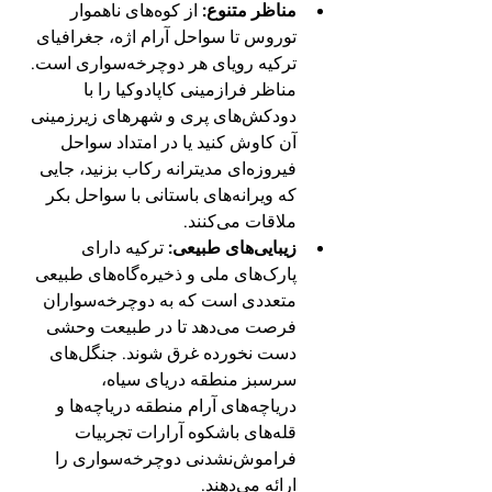
مناظر متنوع:
 از کوه‌های ناهموار 
توروس تا سواحل آرام اژه، جغرافیای 
ترکیه رویای هر دوچرخه‌سواری است. 
مناظر فرازمینی کاپادوکیا را با 
دودکش‌های پری و شهرهای زیرزمینی 
آن کاوش کنید یا در امتداد سواحل 
فیروزه‌ای مدیترانه رکاب بزنید، جایی 
که ویرانه‌های باستانی با سواحل بکر 
ملاقات می‌کنند.
زیبایی‌های طبیعی:
 ترکیه دارای 
پارک‌های ملی و ذخیره‌گاه‌های طبیعی 
متعددی است که به دوچرخه‌سواران 
فرصت می‌دهد تا در طبیعت وحشی 
دست نخورده غرق شوند. جنگل‌های 
سرسبز منطقه دریای سیاه، 
دریاچه‌های آرام منطقه دریاچه‌ها و 
قله‌های باشکوه آرارات تجربیات 
فراموش‌نشدنی دوچرخه‌سواری را 
ارائه می‌دهند.