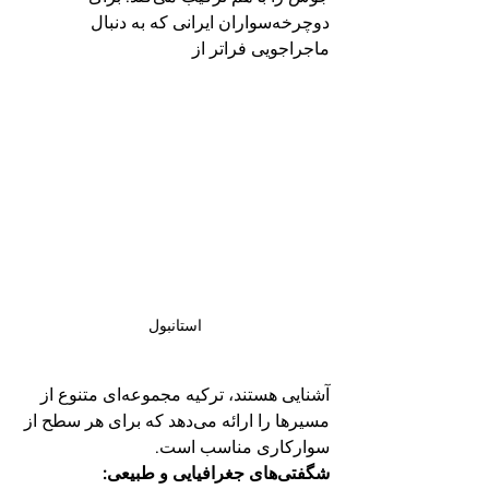
دوچرخه‌سواران ایرانی که به دنبال 
ماجراجویی فراتر از 
استانبول
آشنایی هستند، ترکیه مجموعه‌ای متنوع از 
مسیرها را ارائه می‌دهد که برای هر سطح از 
سوارکاری مناسب است.
شگفتی‌های جغرافیایی و طبیعی: