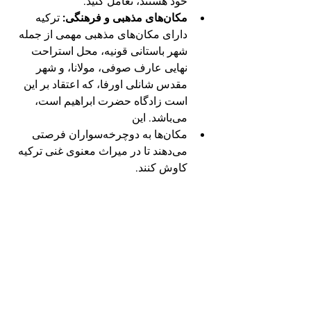
خود هستند، تعامل کنید.
مکان‌های مذهبی و فرهنگی:
 ترکیه 
دارای مکان‌های مذهبی مهمی از جمله 
شهر باستانی قونیه، محل استراحت 
نهایی عارف صوفی، مولانا، و شهر 
مقدس شانلی اورفا، که اعتقاد بر این 
است زادگاه حضرت ابراهیم است، 
می‌باشد. این 
مکان‌ها به دوچرخه‌سواران فرصتی 
می‌دهند تا در میراث معنوی غنی ترکیه 
کاوش کنند.