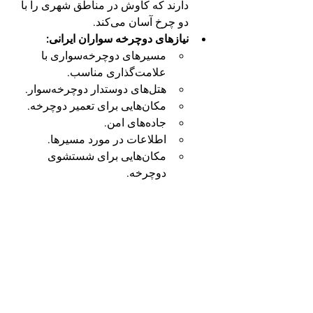
دارند که کاوش در مناطق شهری را با 
دو چرخ آسان می‌کند.
نیازهای دوچرخه سواران ایرانی:
مسیرهای دوچرخه‌سواری با 
علامت‌گذاری مناسب.
هتل‌های دوستدار دوچرخه‌سوار.
مکان‌هایی برای تعمیر دوچرخه.
جاده‌های امن.
اطلاعات در مورد مسیرها.
مکان‌هایی برای شستشوی 
دوچرخه.