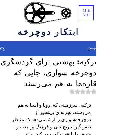
ME
NU
ابتکار دوچرخه
Post
ترکیه: بهشتی برای گردشگری
دوچرخه سواری، جایی که
قاره‌ها به هم می‌رسند
Rated ناعدد out of 5 stars.
ترکیه، سرزمینی که اروپا و آسیا به هم 
می‌رسند، تجربه‌ای بی‌نظیر از 
دوچرخه‌سواری را ارائه می‌دهد که مناظر 
نفس‌گیر، تاریخ غنی و فرهنگ پر جنب و 
جوش را با هم ترکیب می‌کند. برای 