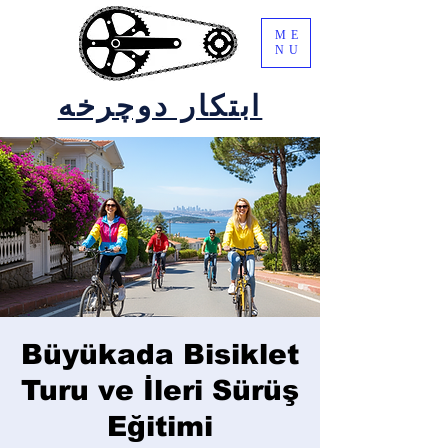
ME
NU
ابتکار دوچرخه
Büyükada Bisiklet
Turu ve İleri Sürüş
Eğitimi