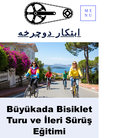
ME
NU
ابتکار دوچرخه
Büyükada Bisiklet
Turu ve İleri Sürüş
Eğitimi