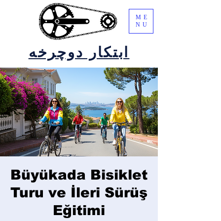
ME
NU
ابتکار دوچرخه
Büyükada Bisiklet
Turu ve İleri Sürüş
Eğitimi