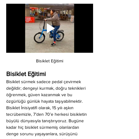
Bisiklet Eğitimi
Bisiklet Eğitimi
Bisiklet sürmek sadece pedal çevirmek 
değildir; dengeyi kurmak, doğru teknikleri 
öğrenmek, güven kazanmak ve bu 
özgürlüğü günlük hayata taşıyabilmektir. 
Bisiklet İnisiyatifi olarak, 15 yılı aşkın 
tecrübemizle, 7’den 70’e herkesi bisikletin 
büyülü dünyasıyla tanıştırıyoruz. Bugüne 
kadar hiç bisiklet sürmemiş olanlardan 
denge sorunu yaşayanlara, sürüşünü 