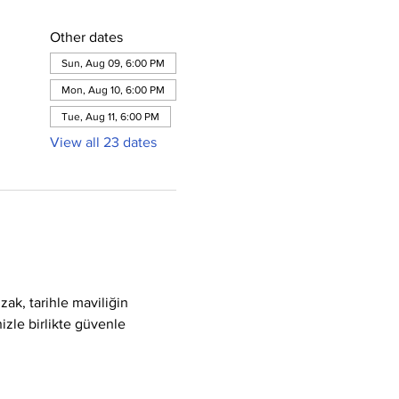
Other dates
Sun, Aug 09, 6:00 PM
Mon, Aug 10, 6:00 PM
Tue, Aug 11, 6:00 PM
View all 23 dates
ak, tarihle maviliğin 
izle birlikte güvenle 