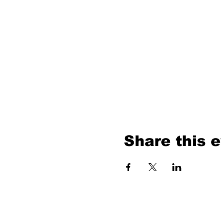
Share this 