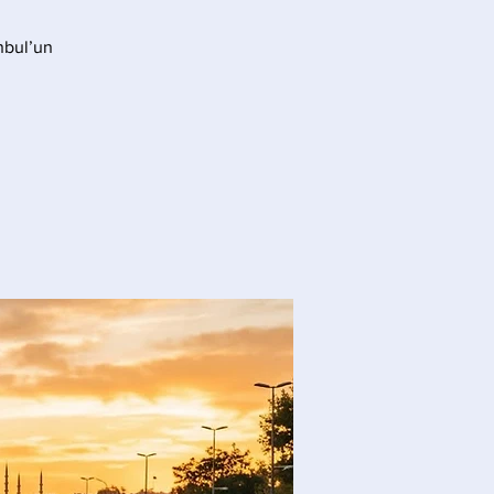
anbul’un