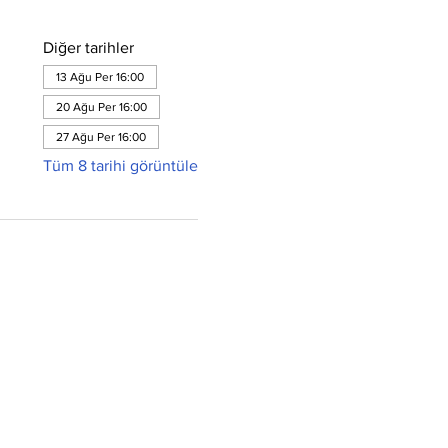
Diğer tarihler
13 Ağu Per 16:00
20 Ağu Per 16:00
27 Ağu Per 16:00
Tüm 8 tarihi görüntüle