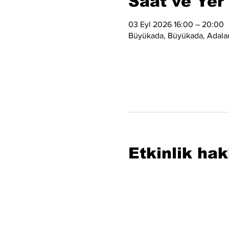
Saat ve Yer
03 Eyl 2026 16:00 – 20:00
Büyükada, Büyükada, Adalar/
Etkinlik ha