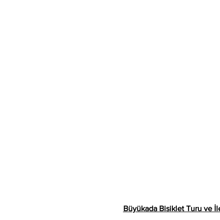
Büyükada Bisiklet Turu ve İle