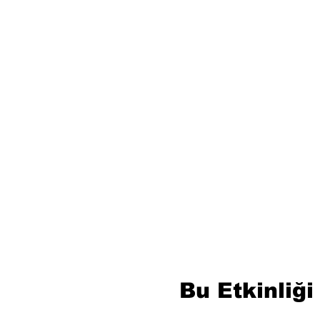
Bu Etkinliği